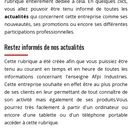
rubrique entièrement dédiée à cela. En quelques clics,
vous allez pouvoir être tenu informé de toutes les
actualités
qui concernent cette entreprise comme ses
nouveautés, ses promotions ou encore ses différentes
participations professionnelles.
Restez informés de nos actualités
Cette rubrique a été créée afin que vous puissiez être
tenu au courant en temps et en heure de toutes les
informations concernant l'enseigne Afpi Industries.
Cette entreprise souhaite en effet être au plus proche
de ses clients en leur permettant de tout connaître de
son activité mais également de ses produits.Vous
pourrez très facilement à partir d'un ordinateur ou
encore d'une tablette ou d'un téléphone portable
accéder à cette rubrique.