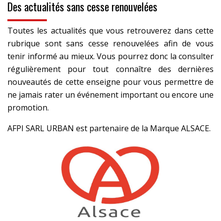
Des actualités sans cesse renouvelées
Toutes les actualités que vous retrouverez dans cette
rubrique sont sans cesse renouvelées afin de vous
tenir informé au mieux. Vous pourrez donc la consulter
régulièrement pour tout connaître des dernières
nouveautés de cette enseigne pour vous permettre de
ne jamais rater un événement important ou encore une
promotion.
AFPI SARL URBAN est partenaire de la Marque ALSACE.