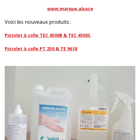
www.marque.alsace
Voici les nouveaux produits :
Pistolet à colle TEC 4500B & TEC 4500S
Pistolet à colle PT 250 & TE 9618