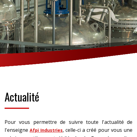
Actualité
Pour vous permettre de suivre toute l'actualité de
l'enseigne
, celle-ci a créé pour vous une
Afpi Industries