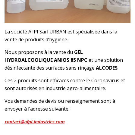
La société AFPI Sarl URBAN est spécialisée dans la
vente de produits d’hygiène.
Nous proposons à la vente du
GEL
HYDROALCOOLIQUE ANIOS 85 NPC
et une solution
désinfectante des surfaces sans rinçage
ALCODES
.
Ces 2 produits sont efficaces contre le Coronavirus et
sont autorisés en industrie agro-alimentaire.
Vos demandes de devis ou renseignement sont à
envoyer à l’adresse suivante :
contact@afpi-industries.com